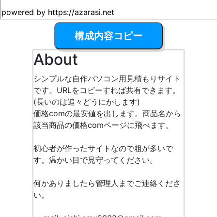
構成内容コピー
About
シンプルな自作パソコン用見積もりサイト
です。URLをコピーすれば共有できます。
(長いのは追々どうにかします)
価格comの最安値を出します。商品名から
該当商品の価格comページに飛べます。
初心者が作ったサイトなので粗が多いで
す。温かい目で見守ってください。
何かありましたら管理人までご連絡くださ
い。